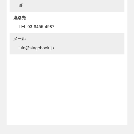
8F
連絡先
TEL 03-6455-4987
メール
info@stagebook.jp