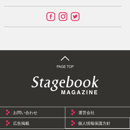
PAGE TOP
お問い合わせ
運営会社
広告掲載
個人情報保護方針