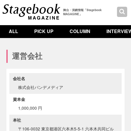
舞台・演劇情報「Stagebook
MAGAGINE」
ALL
PICK UP
COLUMN
INTERVIE
運営会社
会社名
株式会社パンデメディア
資本金
1,000,000 円
本社
〒106-0032 東京都港区六本木5-5-1 六本木共同ビル