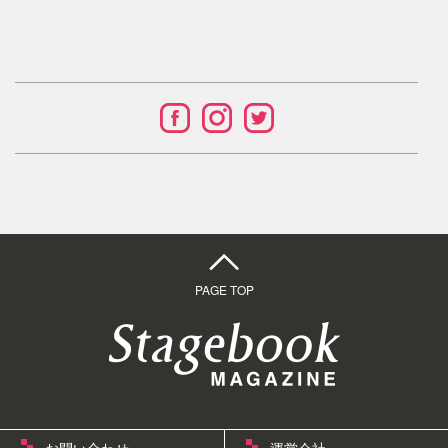
PAGE TOP
お問い合わせ
運営会社